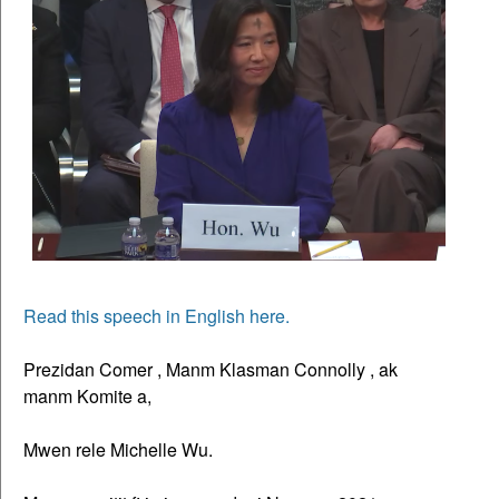
Read this speech in English here.
Prezidan Comer , Manm Klasman Connolly , ak
manm Komite a,
Mwen rele Michelle Wu.